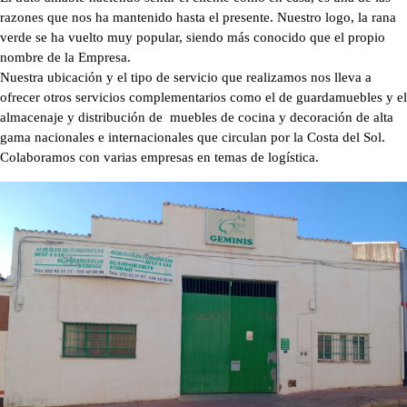
razones que nos ha mantenido hasta el presente. Nuestro logo, la rana
verde se ha vuelto muy popular, siendo más conocido que el propio
nombre de la Empresa.
Nuestra ubicación y el tipo de servicio que realizamos nos lleva a
ofrecer otros servicios complementarios como el de guardamuebles y el
almacenaje y distribución de muebles de cocina y decoración de alta
gama nacionales e internacionales que circulan por la Costa del Sol.
Colaboramos con varias empresas en temas de logística.